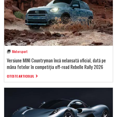
Motorsport
Versiune MINI Countryman încă nelansată oficial, dată pe
mâna fetelor în competiția off-road Rebelle Rally 2026
CITESTE ARTICOLUL