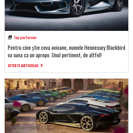
Top performer
Pentru cine știe ceva avioane, numele Hennessey Blackbird
va suna ca un apropo. Unul pertinent, de altfel!
CITESTE ARTICOLUL