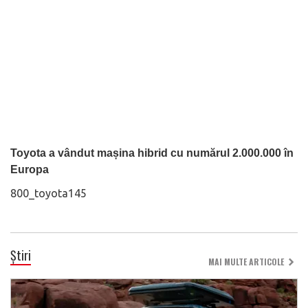
Toyota a vândut mașina hibrid cu numărul 2.000.000 în
Europa
800_toyota145
Știri
MAI MULTE ARTICOLE