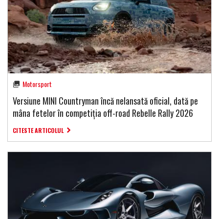
Motorsport
Versiune MINI Countryman încă nelansată oficial, dată pe
mâna fetelor în competiția off-road Rebelle Rally 2026
CITESTE ARTICOLUL