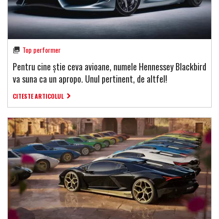
Top performer
Pentru cine știe ceva avioane, numele Hennessey Blackbird
va suna ca un apropo. Unul pertinent, de altfel!
CITESTE ARTICOLUL