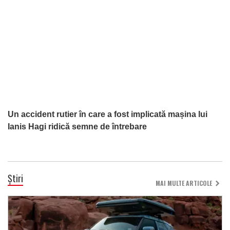
Un accident rutier în care a fost implicată mașina lui
Ianis Hagi ridică semne de întrebare
Știri
MAI MULTE ARTICOLE