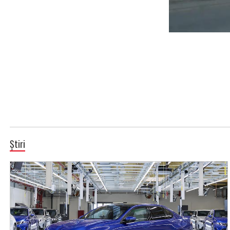
Știri