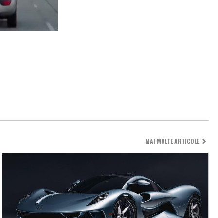
MAI MULTE ARTICOLE