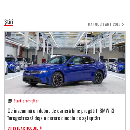
Știri
MAI MULTE ARTICOLE
Start promițător
Ce înseamnă un debut de carieră bine pregătit: BMW i3
înregistrează deja o cerere dincolo de așteptări
CITESTE ARTICOLUL