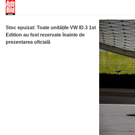
Stoc epuizat: Toate unitățile VW ID.3 1st
Edition au fost rezervate înainte de
prezentarea oficială