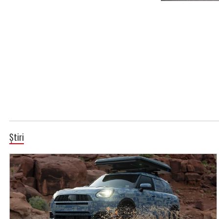
Știri