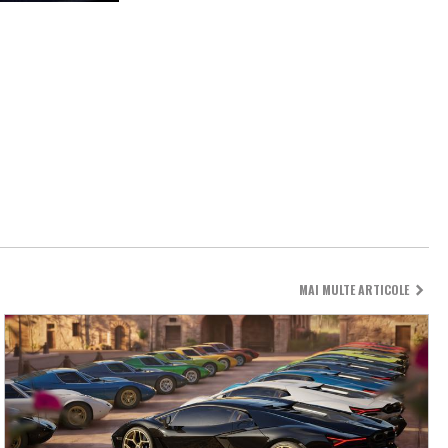
MAI MULTE ARTICOLE