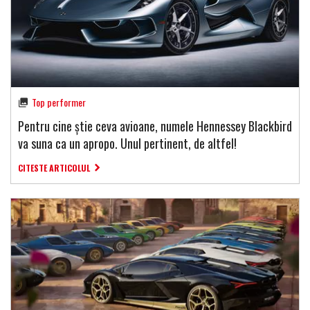
Top performer
Pentru cine știe ceva avioane, numele Hennessey Blackbird
va suna ca un apropo. Unul pertinent, de altfel!
CITESTE ARTICOLUL