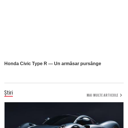
Honda Civic Type R — Un armăsar pursânge
Știri
MAI MULTE ARTICOLE