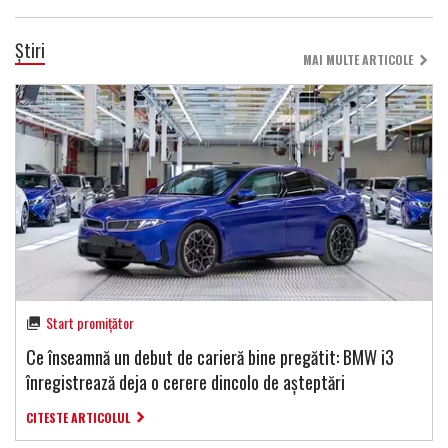
Știri
MAI MULTE ARTICOLE
Start promițător
Ce înseamnă un debut de carieră bine pregătit: BMW i3
înregistrează deja o cerere dincolo de așteptări
CITESTE ARTICOLUL