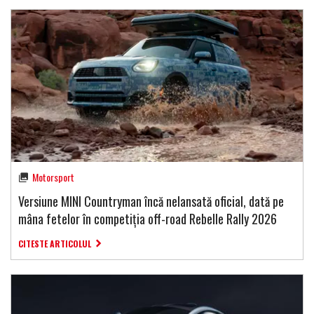
Motorsport
Versiune MINI Countryman încă nelansată oficial, dată pe
mâna fetelor în competiția off-road Rebelle Rally 2026
CITESTE ARTICOLUL