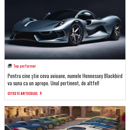
Top performer
Pentru cine știe ceva avioane, numele Hennessey Blackbird
va suna ca un apropo. Unul pertinent, de altfel!
CITESTE ARTICOLUL