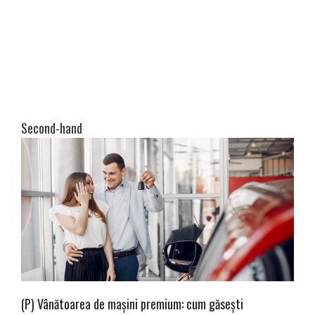
Second-hand
(P) Vânătoarea de mașini premium: cum găsești