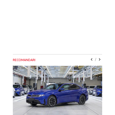
/
RECOMANDARI