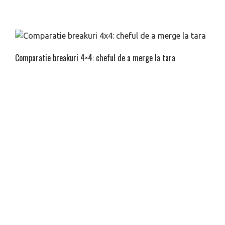
Comparatie breakuri 4×4: cheful de a merge la tara