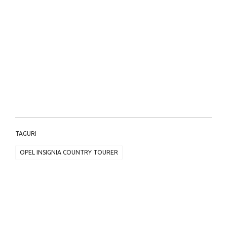
TAGURI
OPEL INSIGNIA COUNTRY TOURER