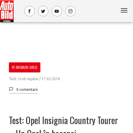
PE DRUMURI GRELE
Text: Cristi Agatie /
17.02.2018
0 comentarii
Test: Opel Insignia Country Tourer