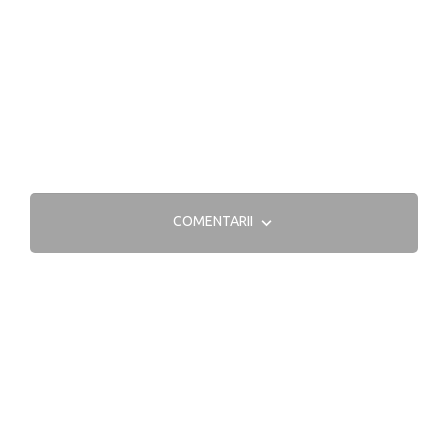
COMENTARII