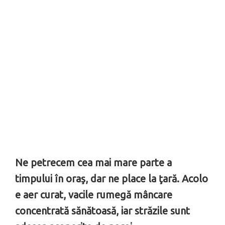
Ne petrecem cea mai mare parte a
timpului în oraş, dar ne place la ţară. Acolo
e aer curat, vacile rumegă mâncare
concentrată sănătoasă, iar străzile sunt