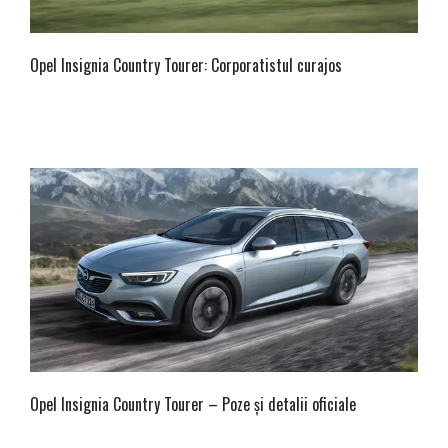
Opel Insignia Country Tourer: Corporatistul curajos
Opel Insignia Country Tourer – Poze și detalii oficiale