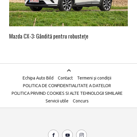
Mazda CX-3: Gândită pentru robustețe
Echipa Auto Bild
Contact
Termeni și condiții
POLITICA DE CONFIDENTIALITATE A DATELOR
POLITICA PRIVIND COOKIES SI ALTE TEHNOLOGII SIMILARE
Servicii utile
Concurs