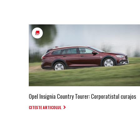
Opel Insignia Country Tourer: Corporatistul curajos
CITESTE ARTICOLUL