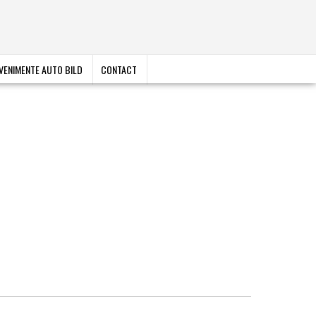
VENIMENTE AUTO BILD
CONTACT