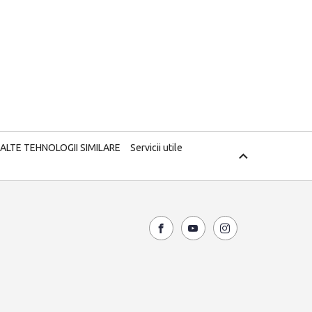
 ALTE TEHNOLOGII SIMILARE
Servicii utile