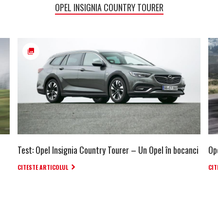
OPEL INSIGNIA COUNTRY TOURER
Test: Opel Insignia Country Tourer – Un Opel în bocanci
Ope
CITESTE ARTICOLUL
CIT