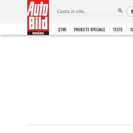
ȘTIRI
PROIECTE SPECIALE
TESTE
S