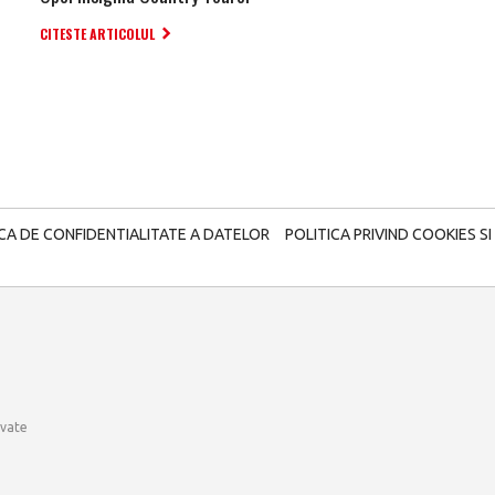
CITESTE ARTICOLUL
ICA DE CONFIDENTIALITATE A DATELOR
POLITICA PRIVIND COOKIES SI
rvate