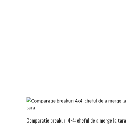
Comparatie breakuri 4×4: cheful de a merge la tara