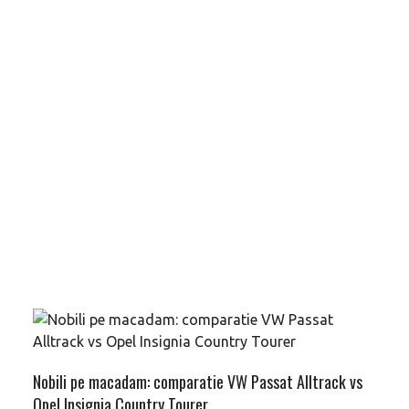
Nobili pe macadam: comparatie VW Passat Alltrack vs
Opel Insignia Country Tourer