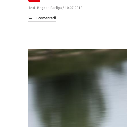
Text: Bogdan Barliga /
10.07.2018
0 comentarii