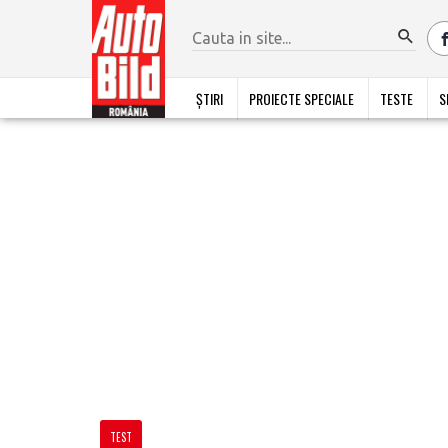
ȘTIRI
PROIECTE SPECIALE
TESTE
S
TEST