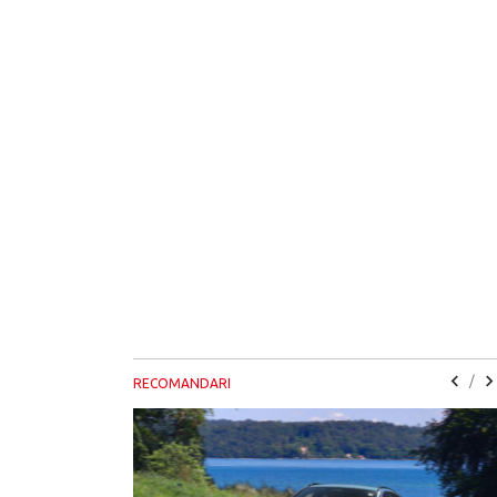
/
RECOMANDARI