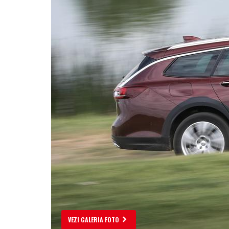
VEZI GALERIA FOTO