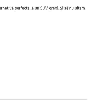
ternativa perfectă la un SUV greoi. Și să nu uităm