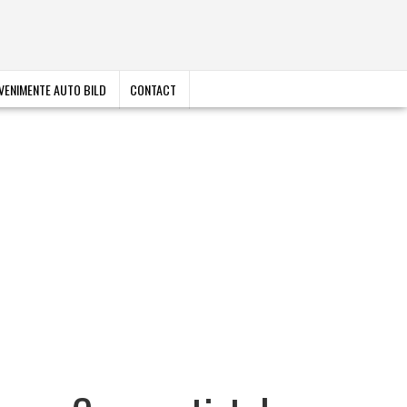
VENIMENTE AUTO BILD
CONTACT