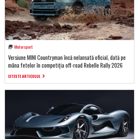
Motorsport
Versiune MINI Countryman încă nelansată oficial, dată pe
mâna fetelor în competiția off-road Rebelle Rally 2026
CITESTE ARTICOLUL