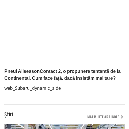
Pneul AllseasonContact 2, o propunere tentantă de la
Continental. Cum face față, dacă insistăm mai tare?
web_Subaru_dynamic_side
Știri
MAI MULTE ARTICOLE