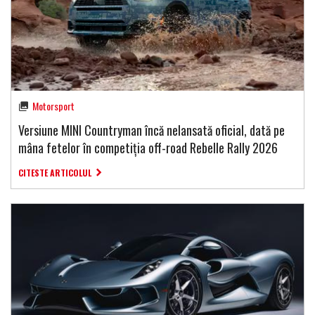
Motorsport
Versiune MINI Countryman încă nelansată oficial, dată pe
mâna fetelor în competiția off-road Rebelle Rally 2026
CITESTE ARTICOLUL