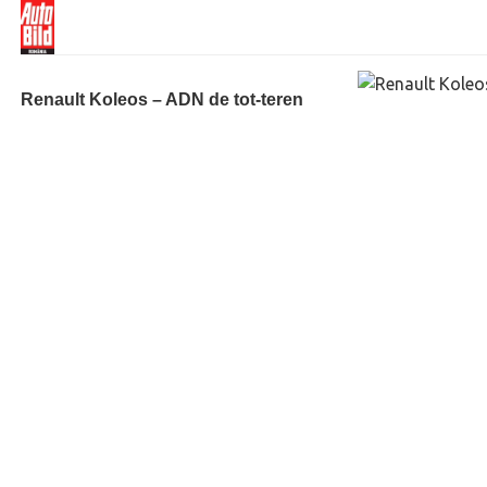
Renault Koleos – ADN de tot-teren