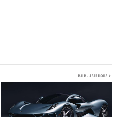
MAI MULTE ARTICOLE