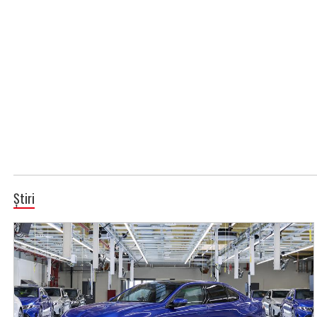
Știri