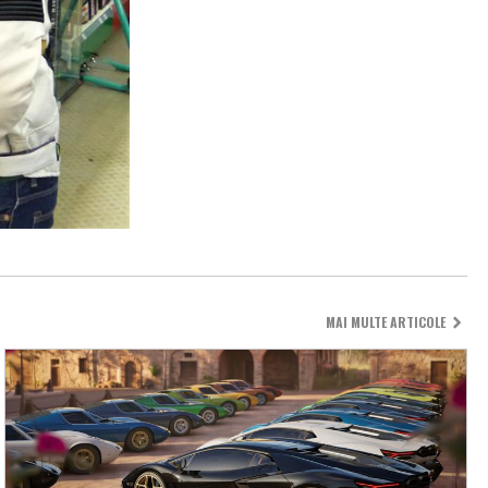
MAI MULTE ARTICOLE