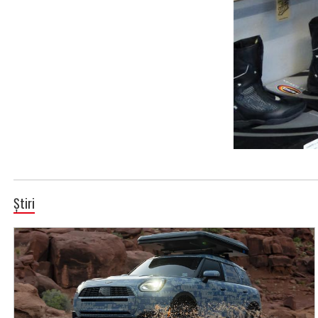
Știri