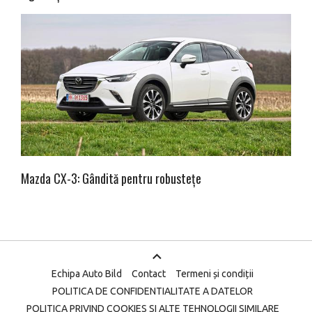
Mazda CX-3: Gândită pentru robustețe
Echipa Auto Bild
Contact
Termeni și condiții
POLITICA DE CONFIDENTIALITATE A DATELOR
POLITICA PRIVIND COOKIES SI ALTE TEHNOLOGII SIMILARE