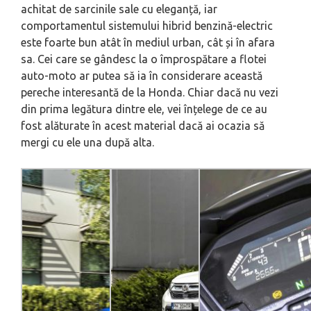
achitat de sarcinile sale cu eleganță, iar
comportamentul sistemului hibrid benzină-electric
este foarte bun atât în mediul urban, cât și în afara
sa. Cei care se gândesc la o împrospătare a flotei
auto-moto ar putea să ia în considerare această
pereche interesantă de la Honda. Chiar dacă nu vezi
din prima legătura dintre ele, vei înțelege de ce au
fost alăturate în acest material dacă ai ocazia să
mergi cu ele una după alta.