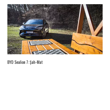
BYD Sealion 7: Șah-Mat