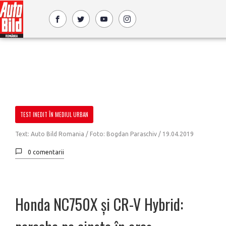
TEST INEDIT ÎN MEDIUL URBAN
Text: Auto Bild Romania / Foto: Bogdan Paraschiv /
19.04.2019
0 comentarii
Honda NC750X și CR-V Hybrid: