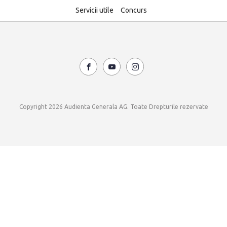
Servicii utile
Concurs
Copyright 2026 Audienta Generala AG. Toate Drepturile rezervate