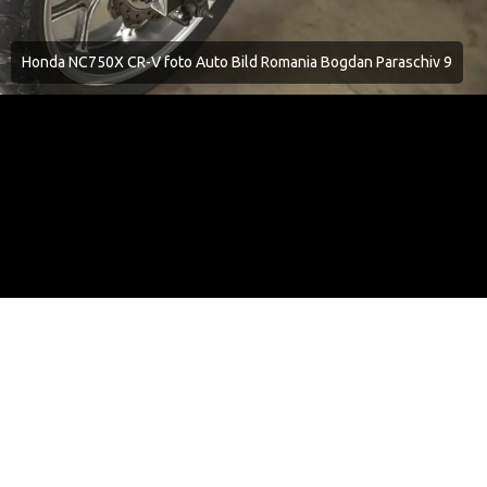
Honda NC750X CR-V foto Auto Bild Romania Bogdan Paraschiv 9