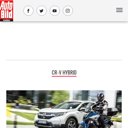
CR-V HYBRID