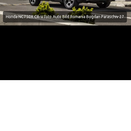
Honda NC750X CR-V foto Auto Bild Romania Bogdan Paraschiv 27