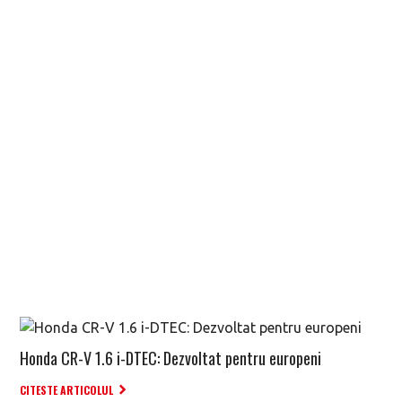
Honda CR-V 1.6 i-DTEC: Dezvoltat pentru europeni
CITESTE ARTICOLUL