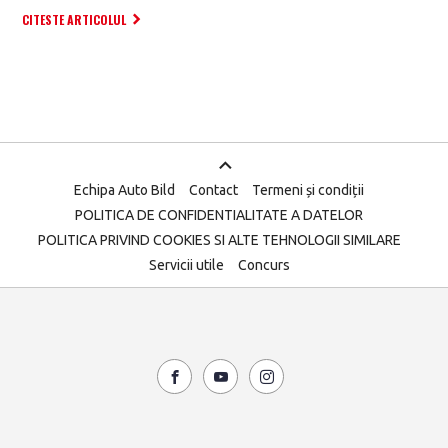
CITESTE ARTICOLUL
Echipa Auto Bild
Contact
Termeni și condiții
POLITICA DE CONFIDENTIALITATE A DATELOR
POLITICA PRIVIND COOKIES SI ALTE TEHNOLOGII SIMILARE
Servicii utile
Concurs