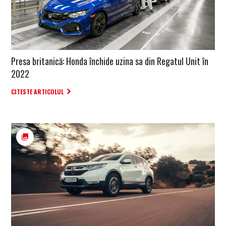
Presa britanică: Honda închide uzina sa din Regatul Unit în
2022
CITESTE ARTICOLUL