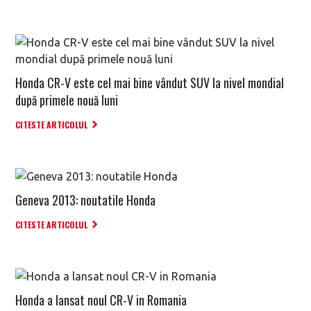
Honda CR-V este cel mai bine vândut SUV la nivel mondial
după primele nouă luni
CITESTE ARTICOLUL
Geneva 2013: noutatile Honda
CITESTE ARTICOLUL
Honda a lansat noul CR-V in Romania