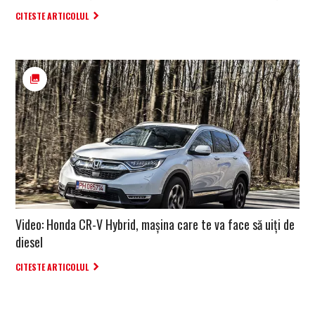
CITESTE ARTICOLUL
Video: Honda CR-V Hybrid, mașina care te va face să uiți de
diesel
CITESTE ARTICOLUL