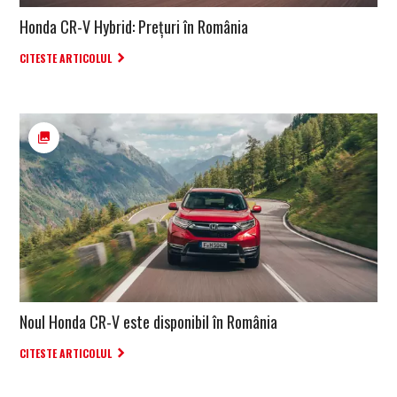
Honda CR-V Hybrid: Prețuri în România
CITESTE ARTICOLUL
Noul Honda CR-V este disponibil în România
CITESTE ARTICOLUL