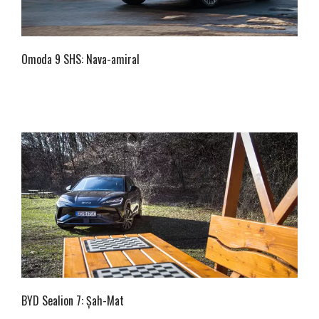
Omoda 9 SHS: Nava-amiral
BYD Sealion 7: Șah-Mat