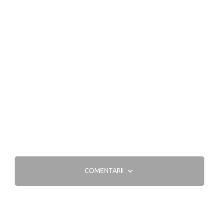
COMENTARII