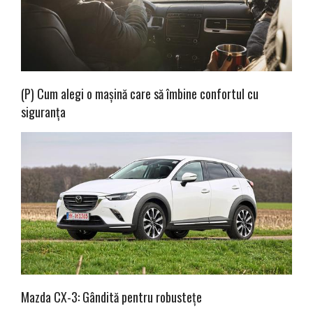
(P) Cum alegi o mașină care să îmbine confortul cu
siguranța
Mazda CX-3: Gândită pentru robustețe