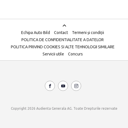
Echipa Auto Bild
Contact
Termeni și condiții
POLITICA DE CONFIDENTIALITATE A DATELOR
POLITICA PRIVIND COOKIES SI ALTE TEHNOLOGII SIMILARE
Servicii utile
Concurs
Copyright 2026 Audienta Generala AG. Toate Drepturile rezervate