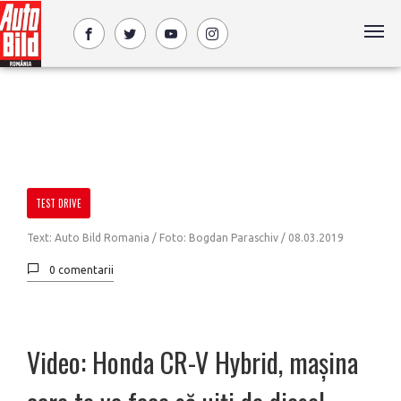
TEST DRIVE
Text: Auto Bild Romania / Foto: Bogdan Paraschiv /
08.03.2019
0 comentarii
Video: Honda CR-V Hybrid, mașina