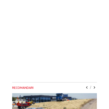
/
RECOMANDARI