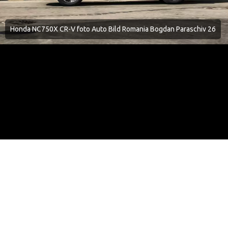
Honda NC750X CR-V foto Auto Bild Romania Bogdan Paraschiv 26