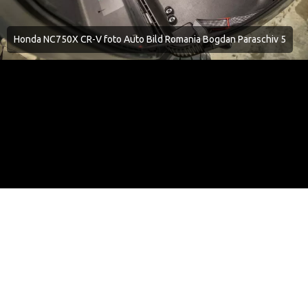
Honda NC750X CR-V foto Auto Bild Romania Bogdan Paraschiv 5