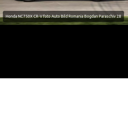
Honda NC750X CR-V foto Auto Bild Romania Bogdan Paraschiv 28