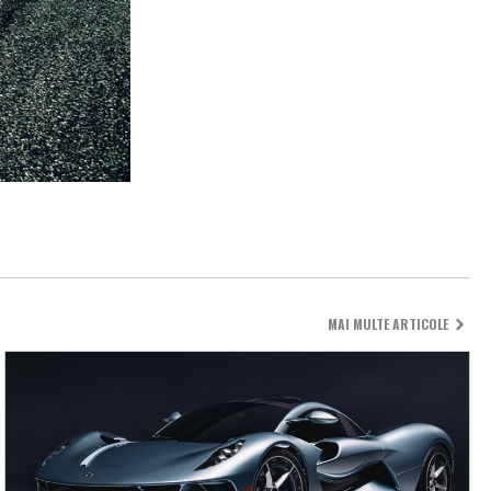
MAI MULTE ARTICOLE