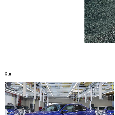
Știri