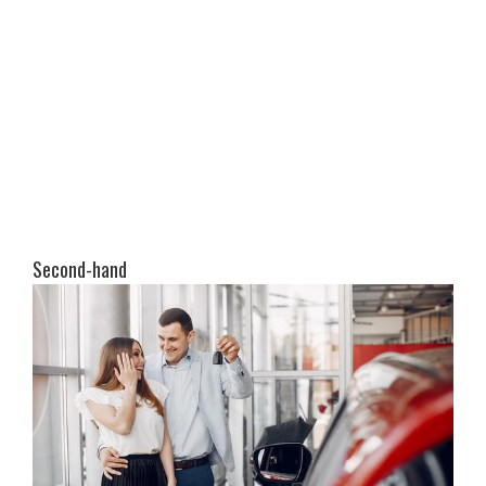
Second-hand