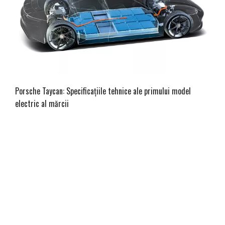
Porsche Taycan: Specificațiile tehnice ale primului model
electric al mărcii