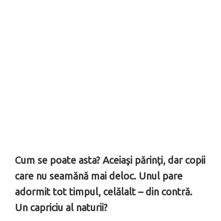
Cum se poate asta? Aceiaşi părinţi, dar copii
care nu seamănă mai deloc. Unul pare
adormit tot timpul, celălalt – din contră.
Un capriciu al naturii?