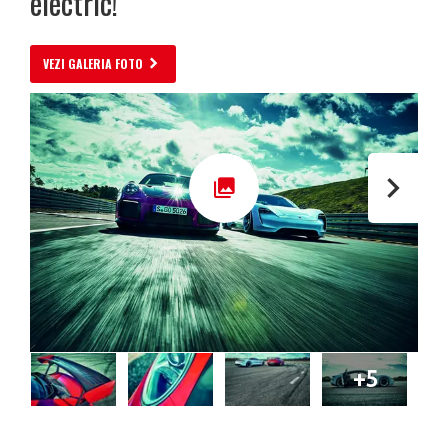
electric!
VEZI GALERIA FOTO
+5