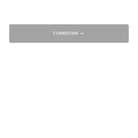
COMENTARII