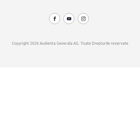
Copyright 2026 Audienta Generala AG. Toate Drepturile rezervate