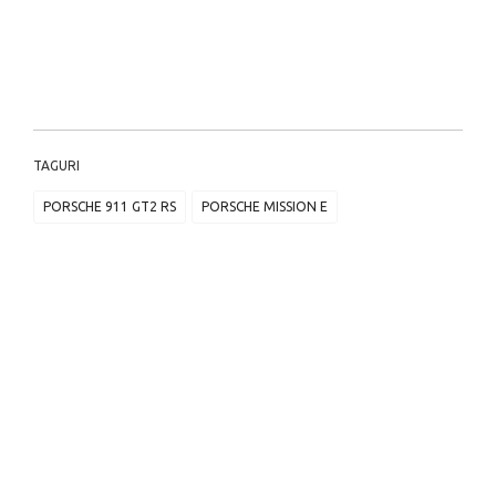
TAGURI
PORSCHE 911 GT2 RS
PORSCHE MISSION E