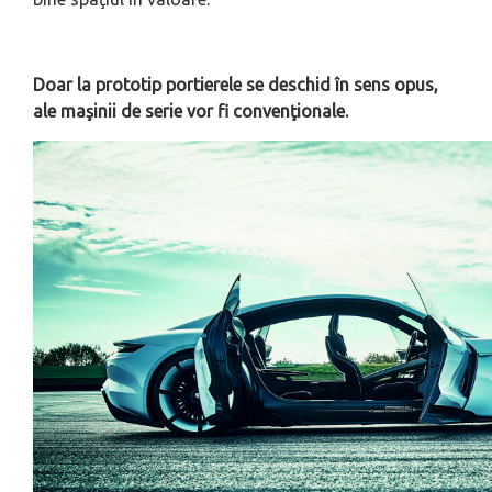
Doar la prototip portierele se deschid în sens opus,
ale maşinii de serie vor fi convenţionale.