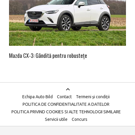
Mazda CX-3: Gândită pentru robustețe
Echipa Auto Bild
Contact
Termeni și condiții
POLITICA DE CONFIDENTIALITATE A DATELOR
POLITICA PRIVIND COOKIES SI ALTE TEHNOLOGII SIMILARE
Servicii utile
Concurs