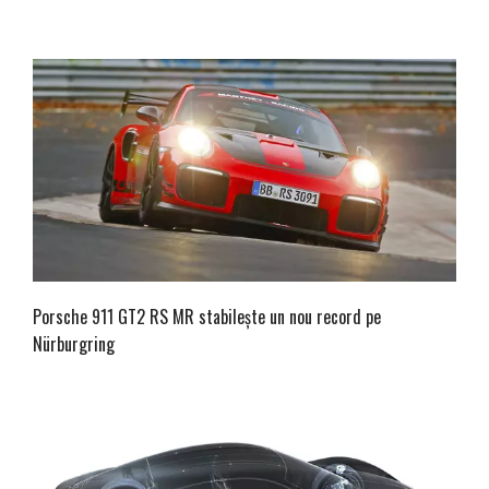
Porsche 911 GT2 RS MR stabilește un nou record pe
Nürburgring