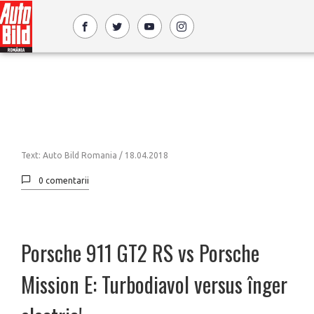
Text: Auto Bild Romania /
18.04.2018
0 comentarii
Porsche 911 GT2 RS vs Porsche
Mission E: Turbodiavol versus înger