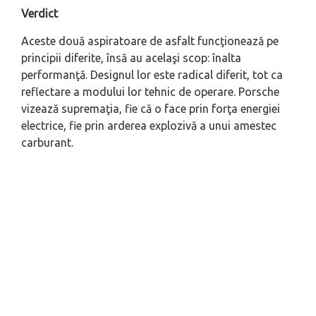
Verdict
Aceste două aspiratoare de asfalt funcţionează pe
principii diferite, însă au acelaşi scop: înalta
performanţă. Designul lor este radical diferit, tot ca
reflectare a modului lor tehnic de operare. Porsche
vizează supremaţia, fie că o face prin forţa energiei
electrice, fie prin arderea explozivă a unui amestec
carburant.