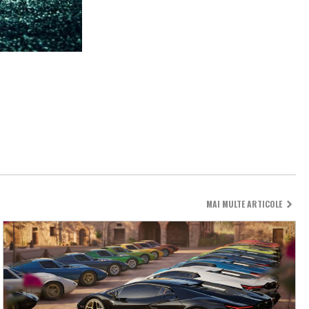
MAI MULTE ARTICOLE