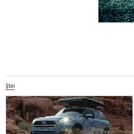
Știri