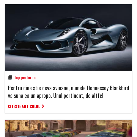
Top performer
Pentru cine știe ceva avioane, numele Hennessey Blackbird
va suna ca un apropo. Unul pertinent, de altfel!
CITESTE ARTICOLUL