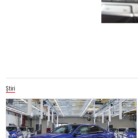
Știri