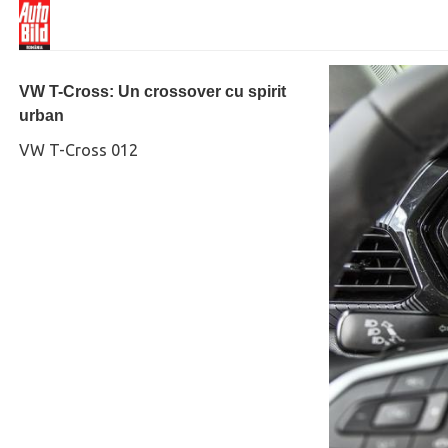
VW T-Cross: Un crossover cu spirit
urban
VW T-Cross 012