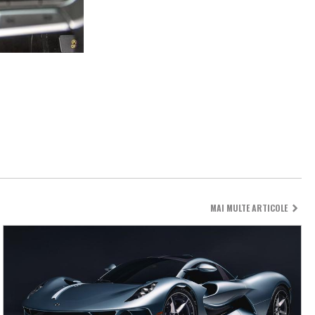
MAI MULTE ARTICOLE