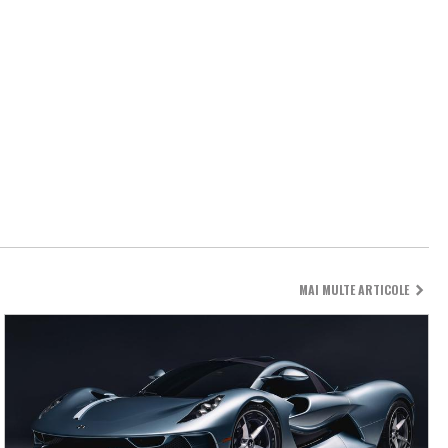
MAI MULTE ARTICOLE