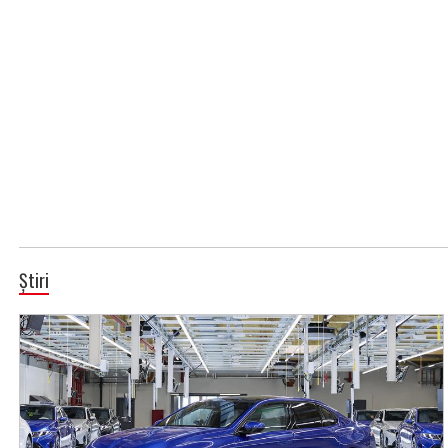
Știri