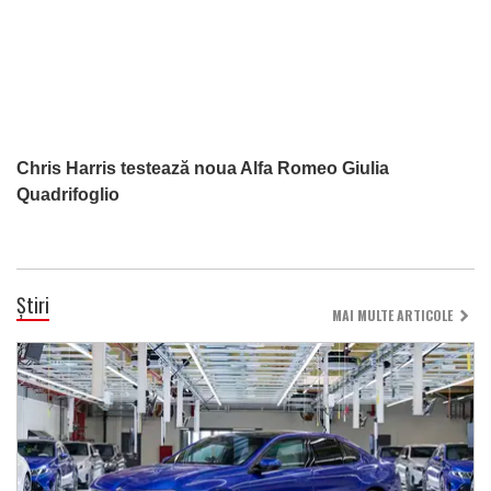
Chris Harris testează noua Alfa Romeo Giulia
Quadrifoglio
Știri
MAI MULTE ARTICOLE