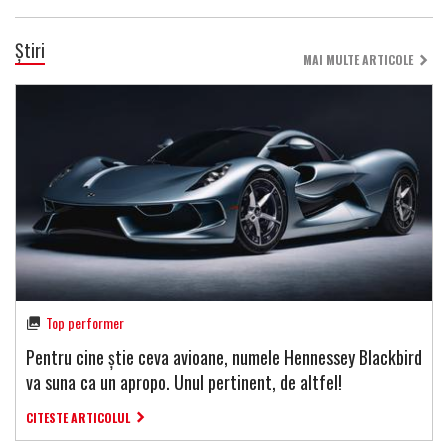
Știri
MAI MULTE ARTICOLE
Top performer
Pentru cine știe ceva avioane, numele Hennessey Blackbird
va suna ca un apropo. Unul pertinent, de altfel!
CITESTE ARTICOLUL