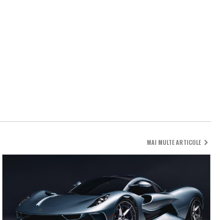
MAI MULTE ARTICOLE