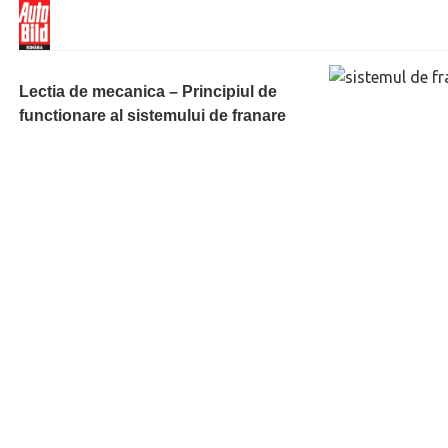
Lectia de mecanica – Principiul de
functionare al sistemului de franare