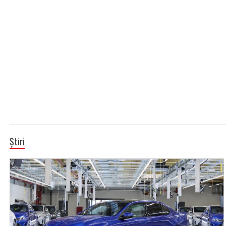
Știri