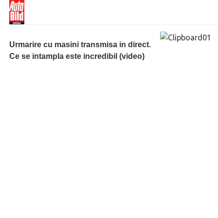
Urmarire cu masini transmisa in direct.
Ce se intampla este incredibil (video)