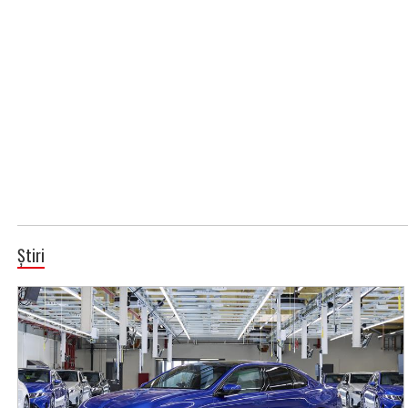
Știri