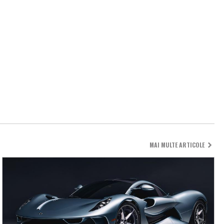
MAI MULTE ARTICOLE