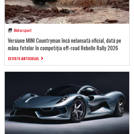
Motorsport
Versiune MINI Countryman încă nelansată oficial, dată pe
mâna fetelor în competiția off-road Rebelle Rally 2026
CITESTE ARTICOLUL