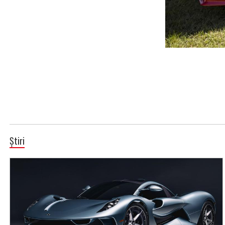
Știri