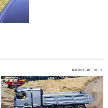
MAI MULTE ARTICOLE