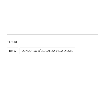
TAGURI
BMW
CONCORSO D'ELEGANZA VILLA D'ESTE