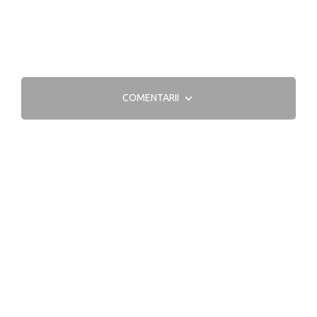
COMENTARII