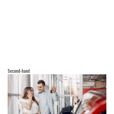
Second-hand