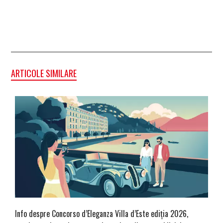
ARTICOLE SIMILARE
Info despre Concorso d’Eleganza Villa d’Este ediția 2026,