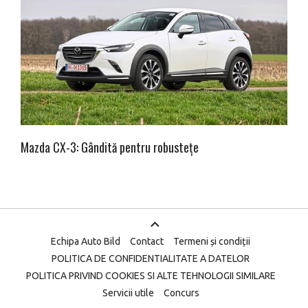
Mazda CX-3: Gândită pentru robustețe
Echipa Auto Bild
Contact
Termeni și condiții
POLITICA DE CONFIDENTIALITATE A DATELOR
POLITICA PRIVIND COOKIES SI ALTE TEHNOLOGII SIMILARE
Servicii utile
Concurs