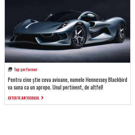
Top performer
Pentru cine știe ceva avioane, numele Hennessey Blackbird
va suna ca un apropo. Unul pertinent, de altfel!
CITESTE ARTICOLUL