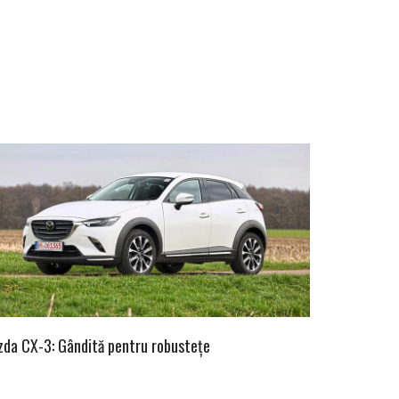
da CX-3: Gândită pentru robustețe