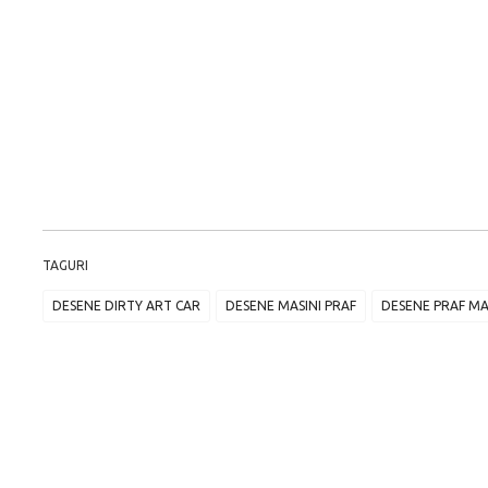
TAGURI
DESENE DIRTY ART CAR
DESENE MASINI PRAF
DESENE PRAF MA