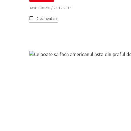
Text: Claudiu /
26.12.2015
0 comentarii