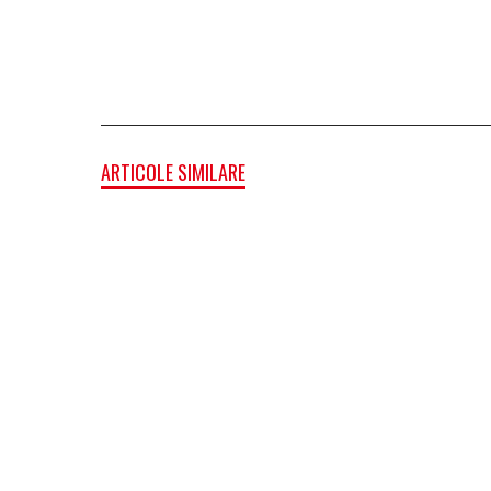
ARTICOLE SIMILARE