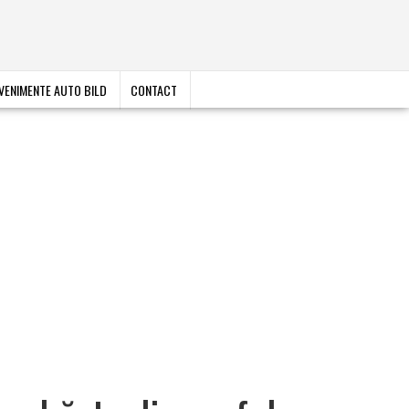
VENIMENTE AUTO BILD
CONTACT