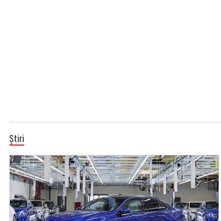
Știri