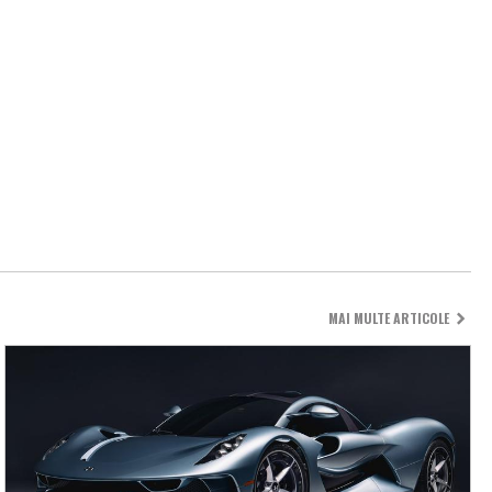
MAI MULTE ARTICOLE