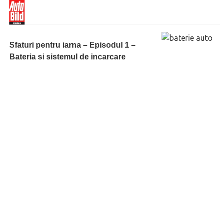
Sfaturi pentru iarna – Episodul 1 –
Bateria si sistemul de incarcare