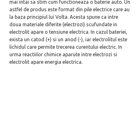
mai intai sa stim cum functioneaza o baterie auto. Un
astfel de produs este format din pile electrice care au
la baza principiul lui Volta. Acesta spune ca intre
doua materiale diferite (electrozi) scufundate in
electrolit apare o tensiune electrica. In cazul bateriei,
exista un catod (+) si un anod (-), iar electrolitul este
lichidul care permite trecerea curentului electric. In
urma reactiilor chimice aparute intre electrozi si
electrolit apare energia electrica.