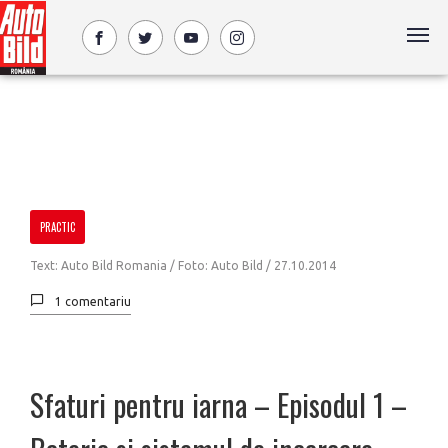
PRACTIC
Text: Auto Bild Romania / Foto: Auto Bild /
27.10.2014
1 comentariu
Sfaturi pentru iarna – Episodul 1 –