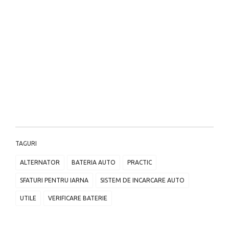
TAGURI
ALTERNATOR
BATERIA AUTO
PRACTIC
SFATURI PENTRU IARNA
SISTEM DE INCARCARE AUTO
UTILE
VERIFICARE BATERIE