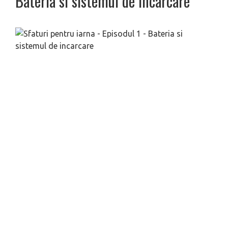
Bateria si sistemul de incarcare