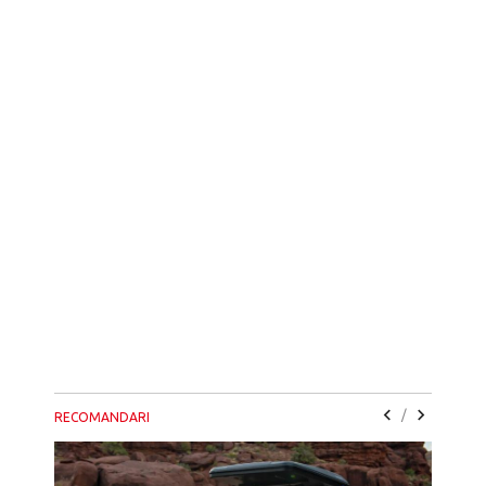
/
RECOMANDARI