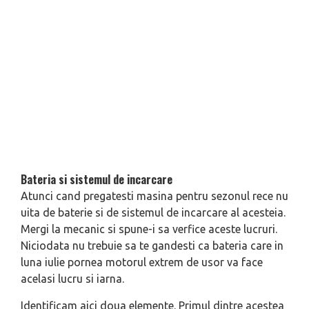
Bateria si sistemul de incarcare
Atunci cand pregatesti masina pentru sezonul rece nu
uita de baterie si de sistemul de incarcare al acesteia.
Mergi la mecanic si spune-i sa verfice aceste lucruri.
Niciodata nu trebuie sa te gandesti ca bateria care in
luna iulie pornea motorul extrem de usor va face
acelasi lucru si iarna.
Identificam aici doua elemente. Primul dintre acestea