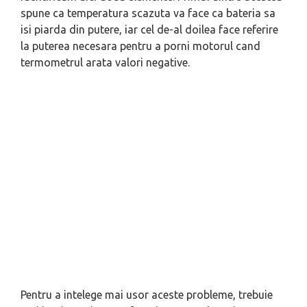
spune ca temperatura scazuta va face ca bateria sa
isi piarda din putere, iar cel de-al doilea face referire
la puterea necesara pentru a porni motorul cand
termometrul arata valori negative.
Pentru a intelege mai usor aceste probleme, trebuie