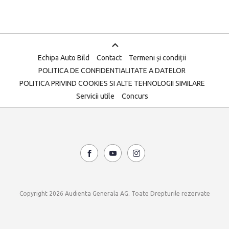
Echipa Auto Bild
Contact
Termeni și condiții
POLITICA DE CONFIDENTIALITATE A DATELOR
POLITICA PRIVIND COOKIES SI ALTE TEHNOLOGII SIMILARE
Servicii utile
Concurs
Copyright 2026 Audienta Generala AG. Toate Drepturile rezervate