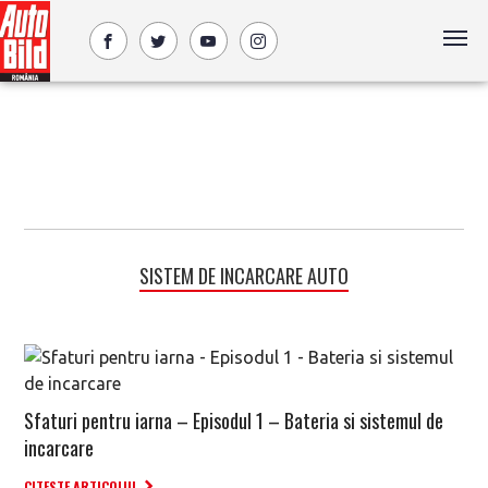
SISTEM DE INCARCARE AUTO
Sfaturi pentru iarna – Episodul 1 – Bateria si sistemul de
incarcare
CITESTE ARTICOLUL