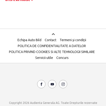
Echipa Auto Bild
Contact
Termeni și condiții
POLITICA DE CONFIDENTIALITATE A DATELOR
POLITICA PRIVIND COOKIES SI ALTE TEHNOLOGII SIMILARE
Servicii utile
Concurs
Copyright 2026 Audienta Generala AG. Toate Drepturile rezervate