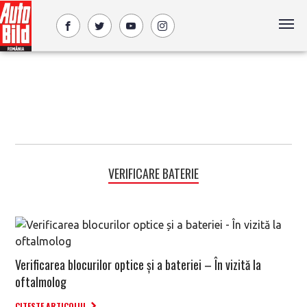
VERIFICARE BATERIE
Verificarea blocurilor optice și a bateriei – În vizită la
oftalmolog
CITESTE ARTICOLUL