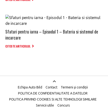
Sfaturi pentru iarna – Episodul 1 – Bateria si sistemul de
incarcare
CITESTE ARTICOLUL
Echipa Auto Bild
Contact
Termeni și condiții
POLITICA DE CONFIDENTIALITATE A DATELOR
POLITICA PRIVIND COOKIES SI ALTE TEHNOLOGII SIMILARE
Servicii utile
Concurs