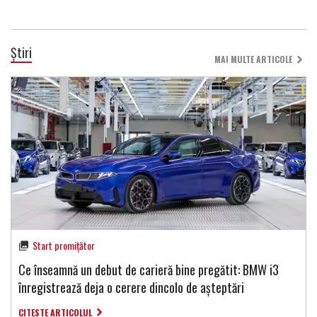
Știri
MAI MULTE ARTICOLE
Start promițător
Ce înseamnă un debut de carieră bine pregătit: BMW i3
înregistrează deja o cerere dincolo de așteptări
CITESTE ARTICOLUL