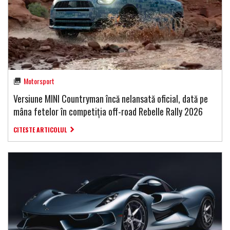
Motorsport
Versiune MINI Countryman încă nelansată oficial, dată pe
mâna fetelor în competiția off-road Rebelle Rally 2026
CITESTE ARTICOLUL