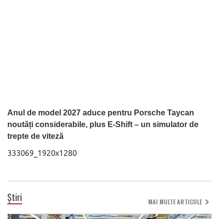
Anul de model 2027 aduce pentru Porsche Taycan
noutăți considerabile, plus E-Shift – un simulator de
trepte de viteză
333069_1920x1280
Știri
MAI MULTE ARTICOLE