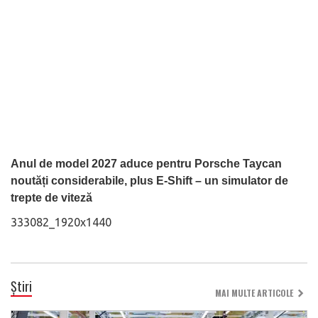
Anul de model 2027 aduce pentru Porsche Taycan
noutăți considerabile, plus E-Shift – un simulator de
trepte de viteză
333082_1920x1440
Știri
MAI MULTE ARTICOLE