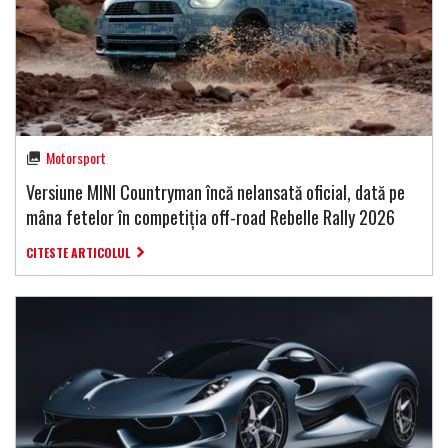
Motorsport
Versiune MINI Countryman încă nelansată oficial, dată pe
mâna fetelor în competiția off-road Rebelle Rally 2026
CITESTE ARTICOLUL