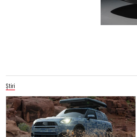
Știri