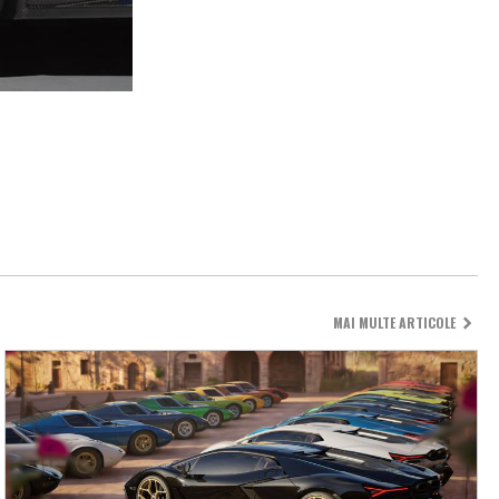
MAI MULTE ARTICOLE