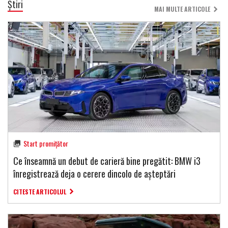
Știri
MAI MULTE ARTICOLE
Start promițător
Ce înseamnă un debut de carieră bine pregătit: BMW i3
înregistrează deja o cerere dincolo de așteptări
CITESTE ARTICOLUL