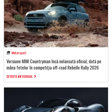
Motorsport
Versiune MINI Countryman încă nelansată oficial, dată pe
mâna fetelor în competiția off-road Rebelle Rally 2026
CITESTE ARTICOLUL