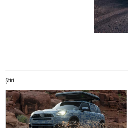
Știri