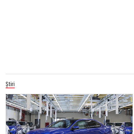
Știri