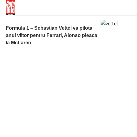
Formula 1 – Sebastian Vettel va pilota
anul viitor pentru Ferrari, Alonso pleaca
la McLaren