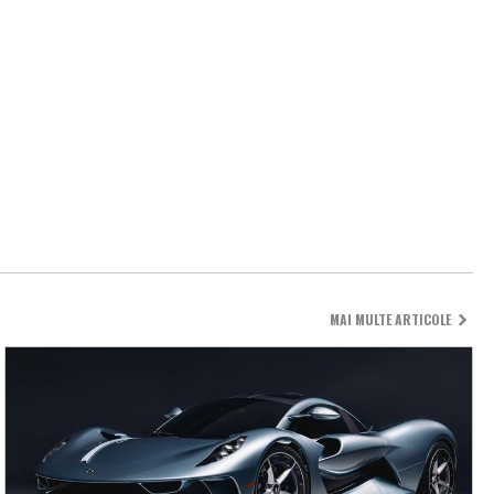
MAI MULTE ARTICOLE